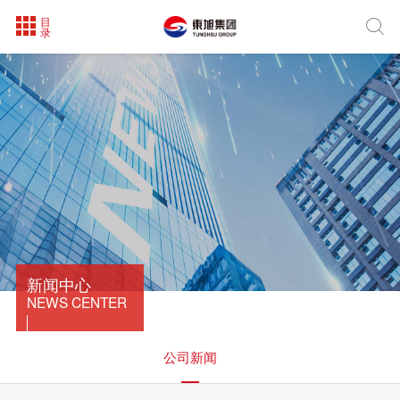
目

录
新闻中心
NEWS CENTER
公司新闻